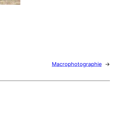
Macrophotographie
→