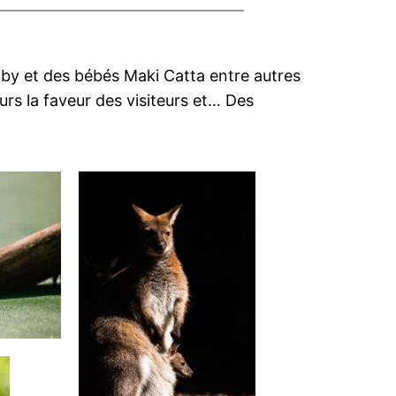
laby et des bébés Maki Catta entre autres
urs la faveur des visiteurs et… Des