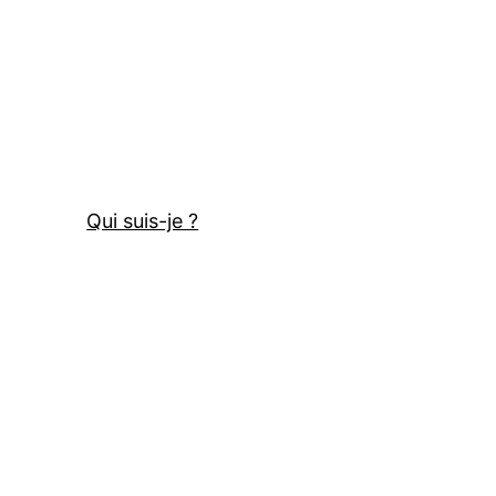
Qui suis-je ?