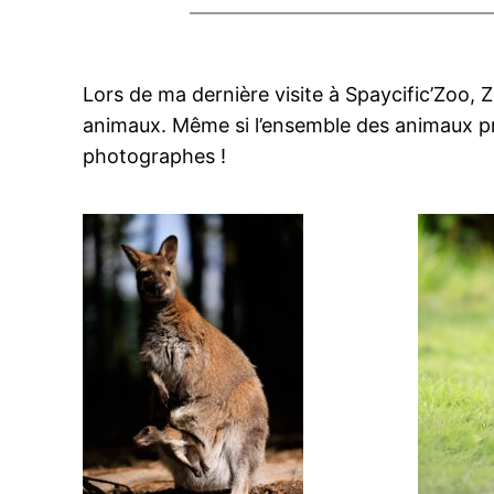
Lors de ma dernière visite à Spaycific’Zoo, 
animaux. Même si l’ensemble des animaux prés
photographes !