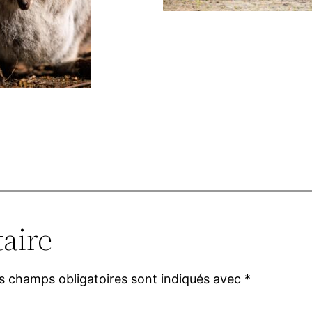
aire
s champs obligatoires sont indiqués avec
*