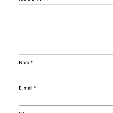
Nom
*
E-mail
*