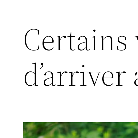
Certains
d’arrive