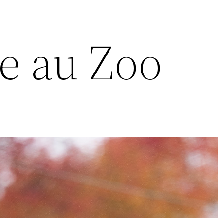
e au Zoo