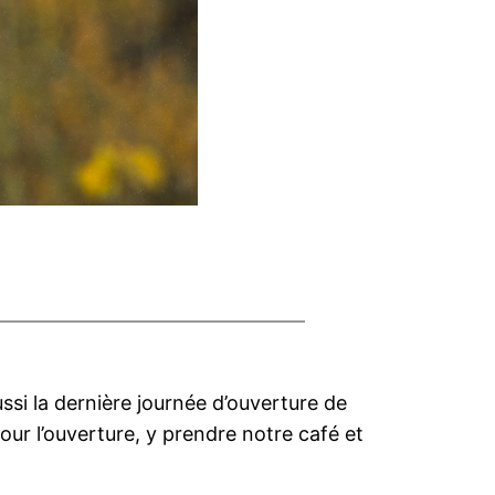
ssi la dernière journée d’ouverture de
our l’ouverture, y prendre notre café et