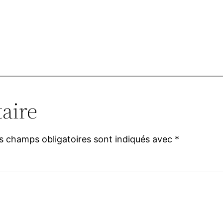
aire
s champs obligatoires sont indiqués avec
*