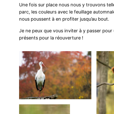
Une fois sur place nous nous y trouvons tel
parc, les couleurs avec le feuillage automna
nous poussent à en profiter jusqu’au bout.
Je ne peux que vous inviter à y passer pour
présents pour la réouverture !