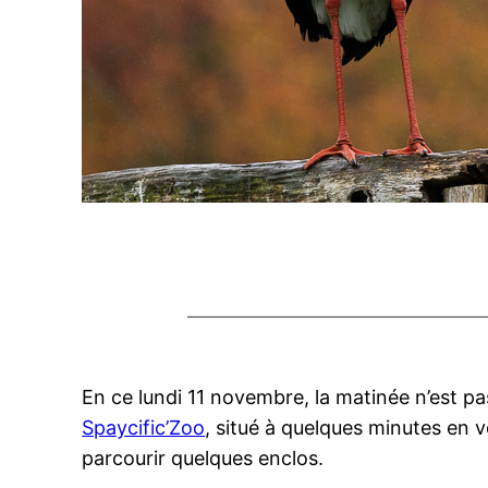
En ce lundi 11 novembre, la matinée n’est pa
Spaycific’Zoo
, situé à quelques minutes en 
parcourir quelques enclos.