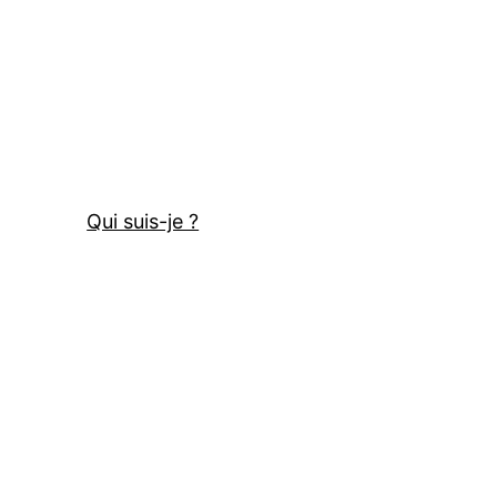
Qui suis-je ?