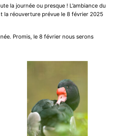
ute la journée ou presque ! L’ambiance du
t la réouverture prévue le 8 février 2025
ée. Promis, le 8 février nous serons