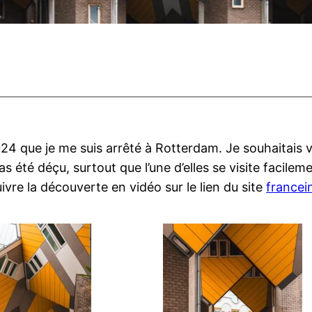
 2024 que je me suis arrêté à Rotterdam. Je souhaitais
as été déçu, surtout que l’une d’elles se visite facile
ivre la découverte en vidéo sur le lien du site
francei