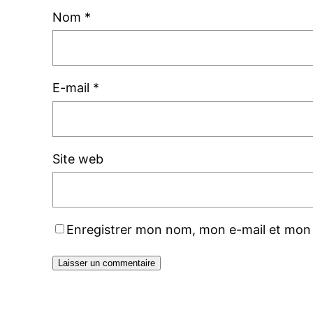
Nom
*
E-mail
*
Site web
Enregistrer mon nom, mon e-mail et mon 