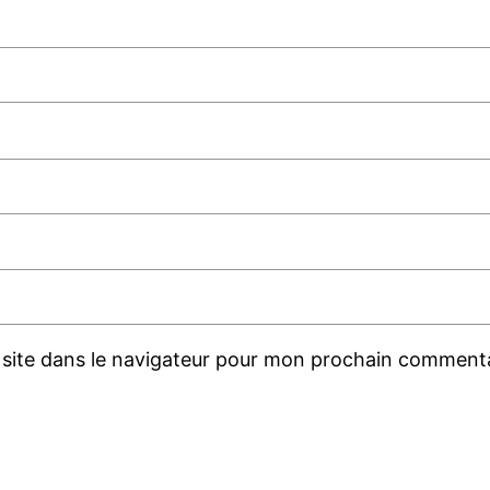
site dans le navigateur pour mon prochain commenta