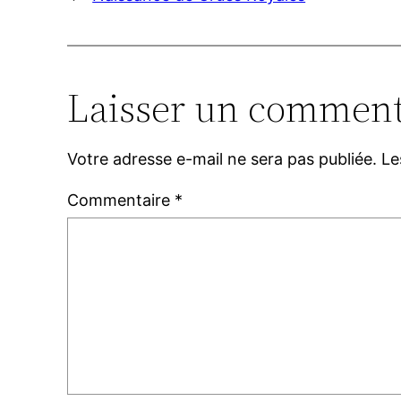
Laisser un comment
Votre adresse e-mail ne sera pas publiée.
Le
Commentaire
*