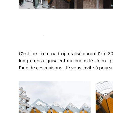
C’est lors d’un roadtrip réalisé durant l’été
longtemps aiguisaient ma curiosité. Je n’ai p
l’une de ces maisons. Je vous invite à poursu