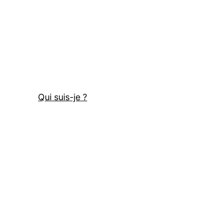
Qui suis-je ?