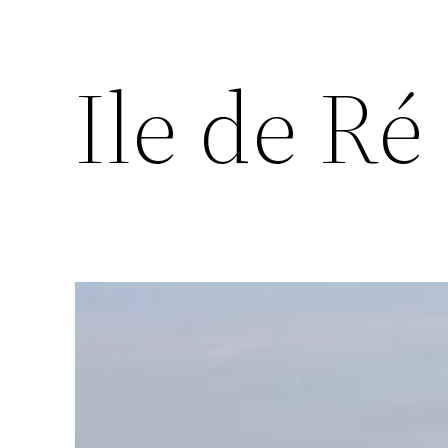
Ile de Ré